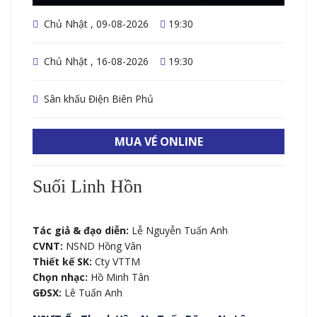
Chủ Nhật , 09-08-2026
19:30
Chủ Nhật , 16-08-2026
19:30
Sân khấu Điện Biên Phủ
MUA VÉ ONLINE
Suối Linh Hồn
Tác giả & đạo diễn:
Lễ Nguyễn Tuấn Anh
CVNT:
NSND Hồng Vân
Thiết kế SK:
Cty VTTM
Chọn nhạc:
Hồ Minh Tân
GĐSX:
Lê Tuấn Anh