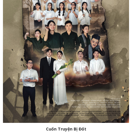
Cuốn Truyện Bị Đốt