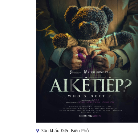
Sân khấu Điện Biên Phủ